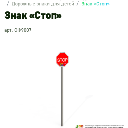
Дорожные знаки для детей
Знак «Стоп»
Знак «Стоп»
арт. ОФ9007