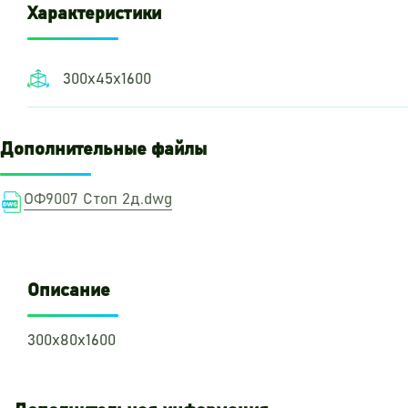
Характеристики
300х45х1600
Дополнительные файлы
ОФ9007 Стоп 2д.dwg
Описание
300х80х1600