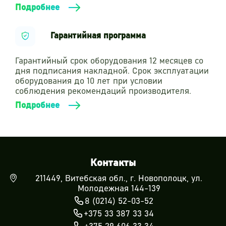
Подробнее
Гарантийная программа
Гарантийный срок оборудования 12 месяцев со
дня подписания накладной. Срок эксплуатации
оборудования до 10 лет при условии
соблюдения рекомендаций производителя.
Подробнее
Контакты
211449, Витебская обл., г. Новополоцк, ул.
Молодежная 144-139
8 (0214) 52-03-52
+375 33 387 33 34