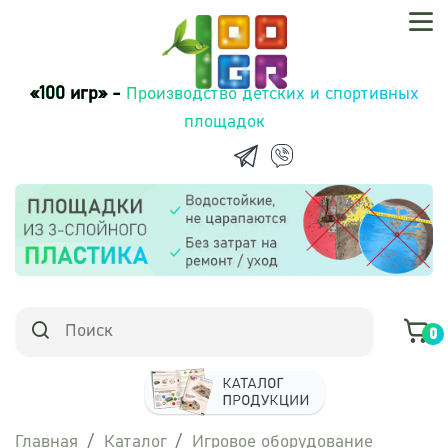
«100 игр» -
Производство детских и спортивных
площадок
0
Главная
Каталог
Игровое оборудование