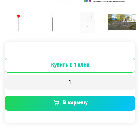
Купить в 1 клик
В корзину