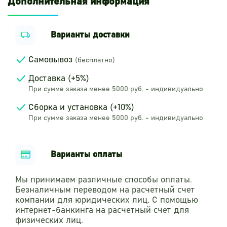
Дополнительная информация
Варианты доставки
Самовывоз
(бесплатно)
Доставка (+5%)
При сумме заказа менее 5000 руб. - индивидуально
Сборка и установка (+10%)
При сумме заказа менее 5000 руб. - индивидуально
Варианты оплаты
Мы принимаем различные способы оплаты.
Безналичным переводом на расчетный счет
компании для юридических лиц. С помощью
интернет-банкинга на расчетный счет для
физических лиц.