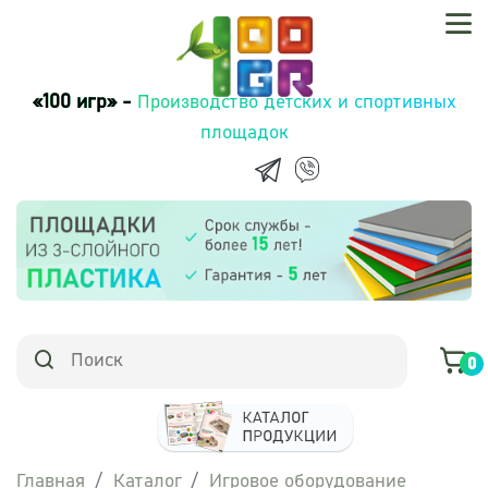
«100 игр» -
Производство детских и спортивных
площадок
0
Главная
Каталог
Игровое оборудование