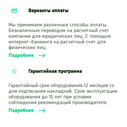
Варианты оплаты
Мы принимаем различные способы оплаты.
Безналичным переводом на расчетный счет
компании для юридических лиц. С помощью
интернет-банкинга на расчетный счет для
физических лиц.
Подробнее
Гарантийная программа
Гарантийный срок оборудования 12 месяцев со
дня подписания накладной. Срок эксплуатации
оборудования до 10 лет при условии
соблюдения рекомендаций производителя.
Подробнее