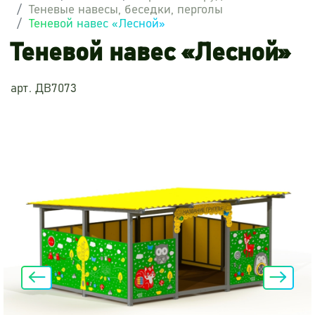
Теневые навесы, беседки, перголы
Теневой навес «Лесной»
Теневой навес «Лесной»
арт. ДВ7073