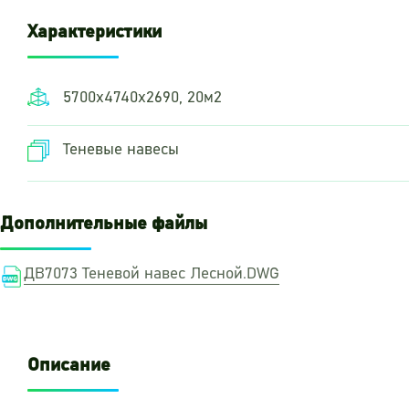
Характеристики
5700х4740х2690, 20м2
Теневые навесы
Дополнительные файлы
ДВ7073 Теневой навес Лесной.DWG
Описание