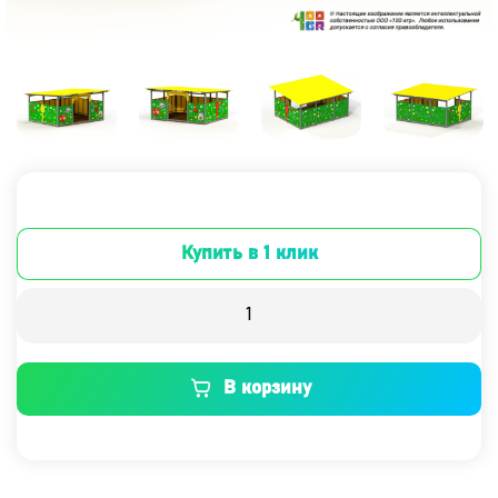
Купить в 1 клик
В корзину