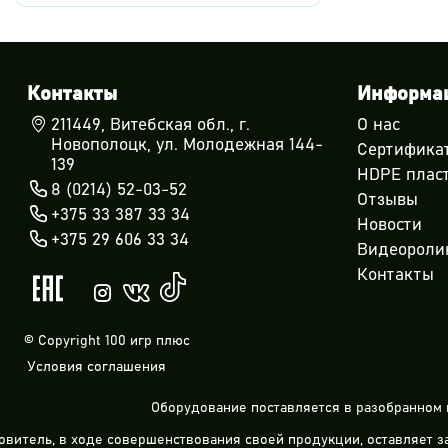
Контакты
Информа
211449, Витебская обл., г.
О нас
Новополоцк, ул. Молодежная 144-
Сертифика
139
HDPE плас
8 (0214) 52-03-52
Отзывы
+375 33 387 33 34
Новости
+375 29 606 33 34
Видеороли
Контакты
© Copyright 100 игр плюс
Условия соглашения
Оборудование поставляется в разобранном 
овитель, в ходе совершенствования своей продукции, оставляет 