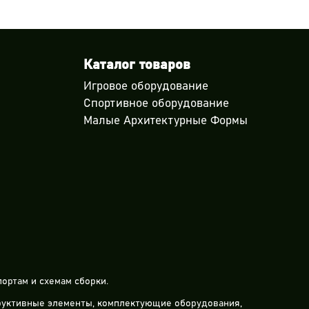
Каталог товаров
Игровое оборудование
Спортивное оборудование
Малые Архитектурные Формы
ортам и схемам сборки.
труктивные элементы, комплектующие оборудования,