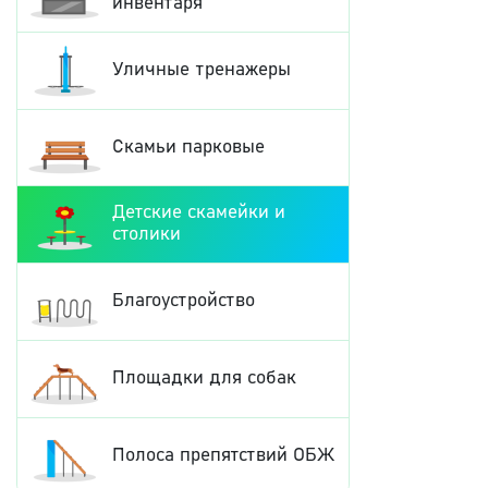
инвентаря
Уличные тренажеры
Скамьи парковые
Детские скамейки и
столики
Благоустройство
Площадки для собак
Полоса препятствий ОБЖ