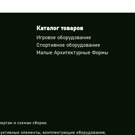
Каталог товаров
Игровое оборудование
Спортивное оборудование
Малые Архитектурные Формы
ортам и схемам сборки.
труктивные элементы, комплектующие оборудования,