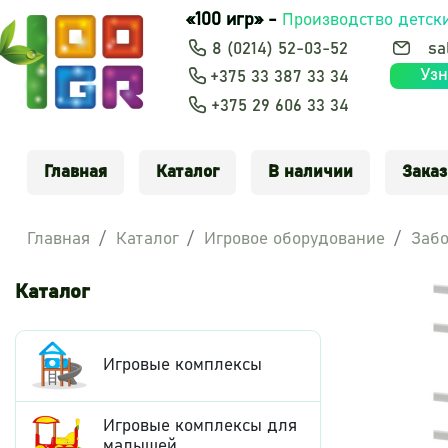
«100 игр» -
Производство детск
8 (0214) 52-03-52
sa
Узн
+375 33 387 33 34
+375 29 606 33 34
Главная
Каталог
В наличии
Заказ
Главная
Каталог
Игровое оборудование
Забо
Каталог
Игровые комплексы
Игровые комплексы для
малышей