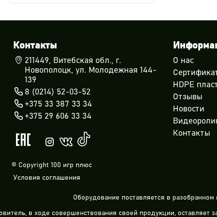
Контакты
Информа
211449, Витебская обл., г.
О нас
Новополоцк, ул. Молодежная 144-
Сертифика
139
HDPE плас
8 (0214) 52-03-52
Отзывы
+375 33 387 33 34
Новости
+375 29 606 33 34
Видеороли
Контакты
© Copyright 100 игр плюс
Условия соглашения
Оборудование поставляется в разобранном 
овитель, в ходе совершенствования своей продукции, оставляет 