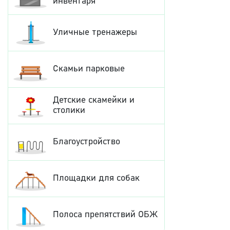
инвентаря
Уличные тренажеры
Скамьи парковые
Детские скамейки и
столики
Благоустройство
Площадки для собак
Полоса препятствий ОБЖ