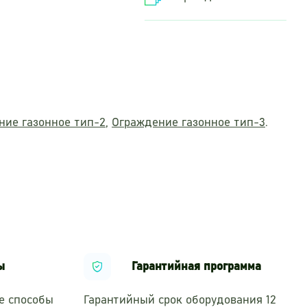
ние газонное тип-2
,
Ограждение газонное тип-3
.
ы
Гарантийная программа
е способы
Гарантийный срок оборудования 12