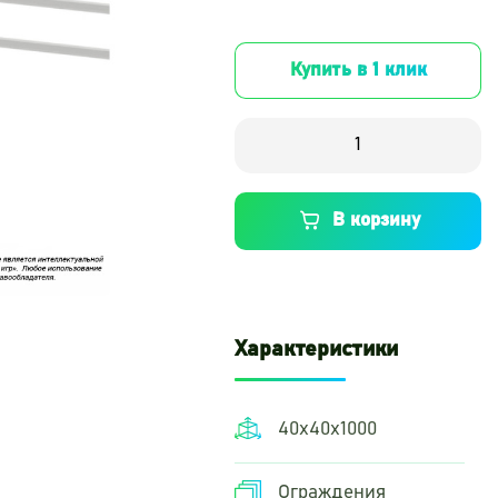
Купить в 1 клик
В корзину
Характеристики
40х40х1000
Ограждения