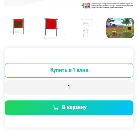
Купить в 1 клик
В корзину