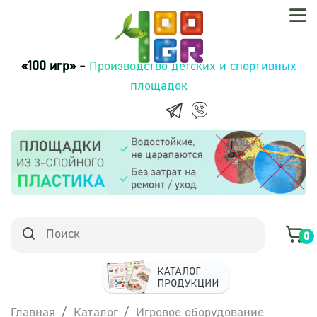
«100 игр» -
Производство детских и спортивных
площадок
0
Главная
Каталог
Игровое оборудование