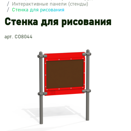
Интерактивные панели (стенды)
Стенка для рисования
Стенка для рисования
арт. СО8044