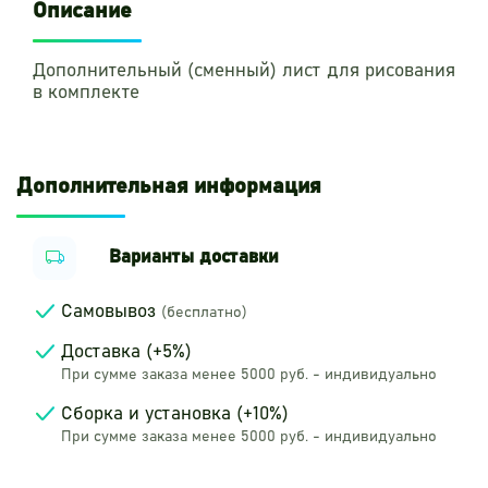
Описание
Дополнительный (сменный) лист для рисования
в комплекте
Дополнительная информация
Варианты доставки
Самовывоз
(бесплатно)
Доставка (+5%)
При сумме заказа менее 5000 руб. - индивидуально
Сборка и установка (+10%)
При сумме заказа менее 5000 руб. - индивидуально