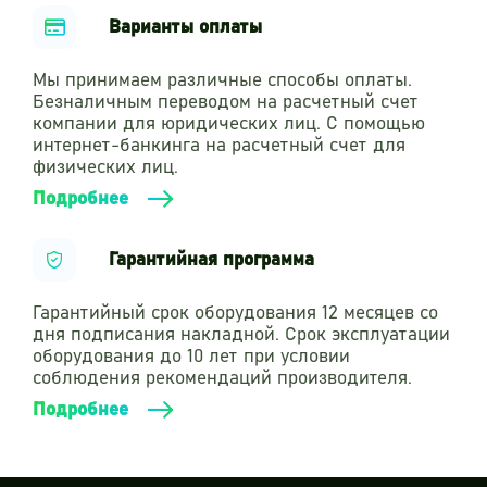
Варианты оплаты
Мы принимаем различные способы оплаты.
Безналичным переводом на расчетный счет
компании для юридических лиц. С помощью
интернет-банкинга на расчетный счет для
физических лиц.
Подробнее
Гарантийная программа
Гарантийный срок оборудования 12 месяцев со
дня подписания накладной. Срок эксплуатации
оборудования до 10 лет при условии
соблюдения рекомендаций производителя.
Подробнее