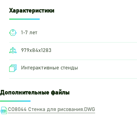
Характеристики
1-7 лет
979х84х1283
Интерактивные стенды
Дополнительные файлы
СО8044 Стенка для рисования.DWG