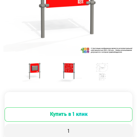
Купить в 1 клик