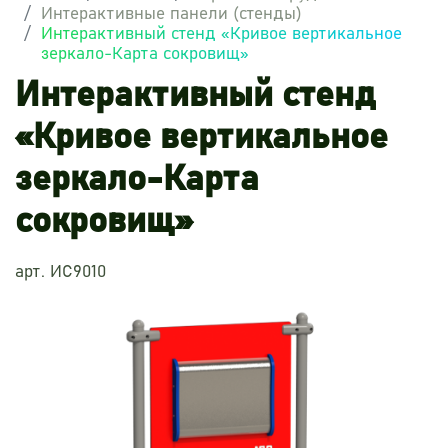
Интерактивные панели (стенды)
Интерактивный стенд «Кривое вертикальное
зеркало-Карта сокровищ»
Интерактивный стенд
«Кривое вертикальное
зеркало-Карта
сокровищ»
арт. ИС9010