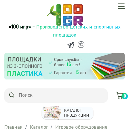
«100 игр» -
Производство детских и спортивных
площадок
0
Главная
Каталог
Игровое оборудование