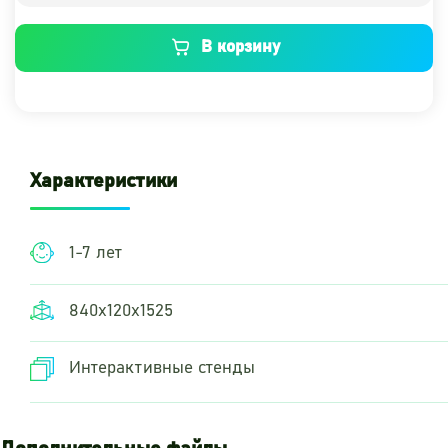
В корзину
Характеристики
1-7 лет
840х120х1525
Интерактивные стенды