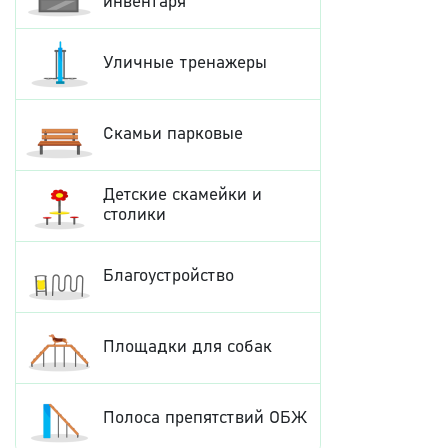
инвентаря
Уличные тренажеры
Скамьи парковые
Детские скамейки и
столики
Благоустройство
Площадки для собак
Полоса препятствий ОБЖ