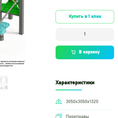
Купить в 1 клик
В корзину
Характеристики
3050х3050х1320
Переправы