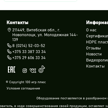
Контакты
Информа
211449, Витебская обл., г.
О нас
Новополоцк, ул. Молодежная 144-
Сертифика
139
HDPE плас
8 (0214) 52-03-52
Отзывы
+375 33 387 33 34
Новости
+375 29 606 33 34
Видеороли
Контакты
© Copyright 100 игр плюс
Условия соглашения
Оборудование поставляется в разобранном 
овитель, в ходе совершенствования своей продукции, оставляет 