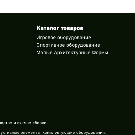
Каталог товаров
Игровое оборудование
Спортивное оборудование
Малые Архитектурные Формы
ортам и схемам сборки.
труктивные элементы, комплектующие оборудования,