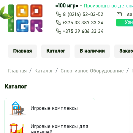
«100 игр» -
Производство детск
8 (0214) 52-03-52
sa
Узн
+375 33 387 33 34
+375 29 606 33 34
Главная
Каталог
В наличии
Заказ
Главная
Каталог
Спортивное Оборудование
Каталог
Игровые комплексы
Игровые комплексы для
малышей