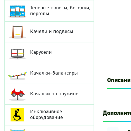
Теневые навесы, беседки,
перголы
Качели и подвесы
Карусели
Качалки-балансиры
Описани
Качалки на пружине
Инклюзивное
Дополнит
оборудование