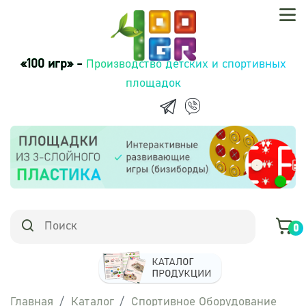
«100 игр» -
Производство детских и спортивных
площадок
0
Главная
Каталог
Спортивное Оборудование