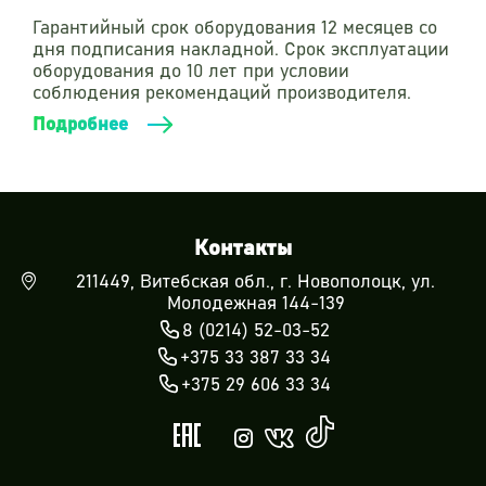
Гарантийный срок оборудования 12 месяцев со
дня подписания накладной. Срок эксплуатации
оборудования до 10 лет при условии
соблюдения рекомендаций производителя.
Подробнее
Контакты
211449, Витебская обл., г. Новополоцк, ул.
Молодежная 144-139
8 (0214) 52-03-52
+375 33 387 33 34
+375 29 606 33 34