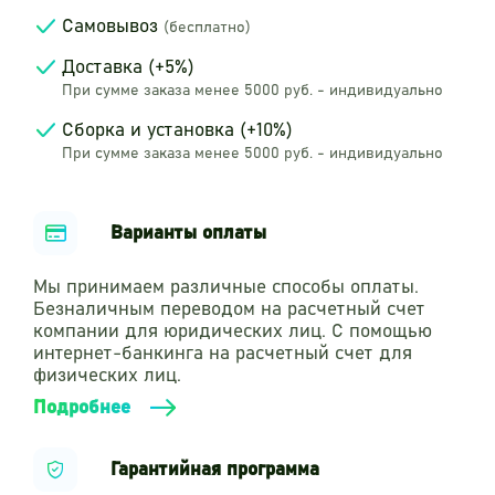
Самовывоз
(бесплатно)
Доставка (+5%)
При сумме заказа менее 5000 руб. - индивидуально
Сборка и установка (+10%)
При сумме заказа менее 5000 руб. - индивидуально
Варианты оплаты
Мы принимаем различные способы оплаты.
Безналичным переводом на расчетный счет
компании для юридических лиц. С помощью
интернет-банкинга на расчетный счет для
физических лиц.
Подробнее
Гарантийная программа