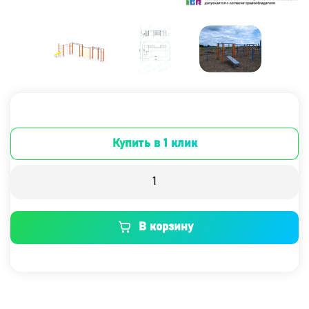
Купить в 1 клик
В корзину