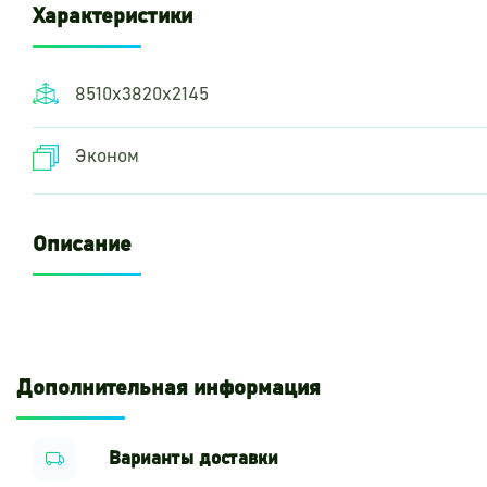
Характеристики
8510х3820х2145
Эконом
Описание
Дополнительная информация
Варианты доставки