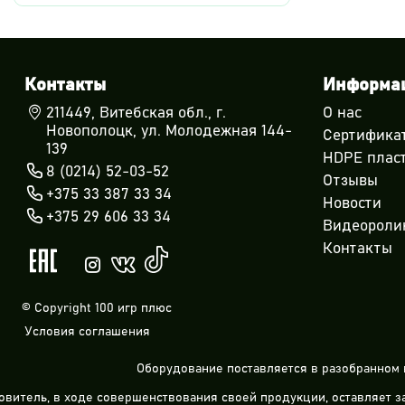
Контакты
Информа
211449, Витебская обл., г.
О нас
Новополоцк, ул. Молодежная 144-
Сертифика
139
HDPE плас
8 (0214) 52-03-52
Отзывы
+375 33 387 33 34
Новости
+375 29 606 33 34
Видеороли
Контакты
© Copyright 100 игр плюс
Условия соглашения
Оборудование поставляется в разобранном 
овитель, в ходе совершенствования своей продукции, оставляет 