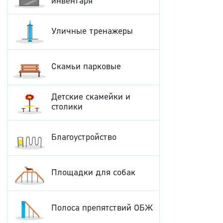
инвентаря
Уличные тренажеры
Скамьи парковые
Детские скамейки и
столики
Благоустройство
Площадки для собак
Полоса препятствий ОБЖ