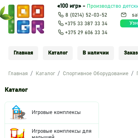
«100 игр» -
Производство детск
8 (0214) 52-03-52
sa
Узн
+375 33 387 33 34
+375 29 606 33 34
Главная
Каталог
В наличии
Заказ
Главная
Каталог
Спортивное Оборудование
Каталог
Игровые комплексы
Игровые комплексы для
малышей