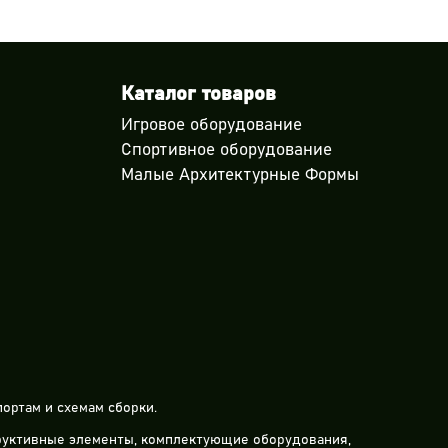
Каталог товаров
Игровое оборудование
Спортивное оборудование
Малые Архитектурные Формы
ортам и схемам сборки.
труктивные элементы, комплектующие оборудования,