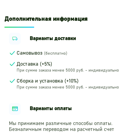
Дополнительная информация
Варианты доставки
Самовывоз
(бесплатно)
Доставка (+5%)
При сумме заказа менее 5000 руб. - индивидуально
Сборка и установка (+10%)
При сумме заказа менее 5000 руб. - индивидуально
Варианты оплаты
Мы принимаем различные способы оплаты.
Безналичным переводом на расчетный счет