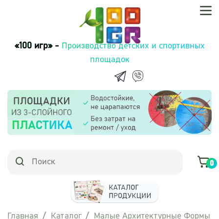
«100 игр» -
Производство детских и спортивных
площадок
0
Главная
Каталог
Малые Архитектурные Формы