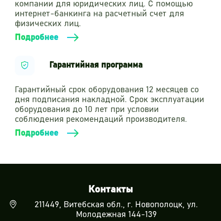
компании для юридических лиц. С помощью
интернет-банкинга на расчетный счет для
физических лиц.
Подробнее
Гарантийная программа
Гарантийный срок оборудования 12 месяцев со
дня подписания накладной. Срок эксплуатации
оборудования до 10 лет при условии
соблюдения рекомендаций производителя.
Подробнее
Контакты
211449, Витебская обл., г. Новополоцк, ул.
Молодежная 144-139