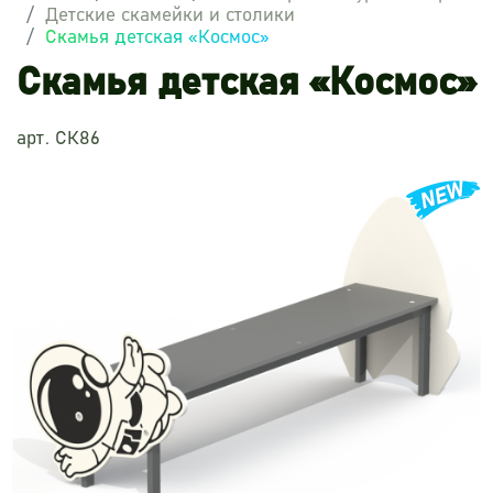
Детские скамейки и столики
Скамья детская «Космос»
Скамья детская «Космос»
арт. СК86