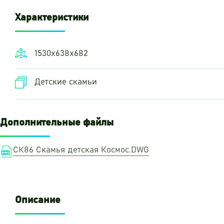
Характеристики
1530х638х682
Детские скамьи
Дополнительные файлы
СК86 Скамья детская Космос.DWG
Описание