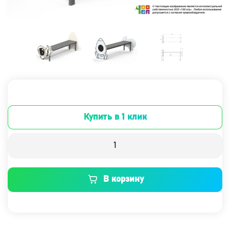
Купить в 1 клик
В корзину