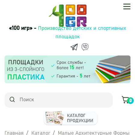
«100 игр» -
Производство детских и спортивных
площадок
0
Главная
Каталог
Малые Архитектурные Формы