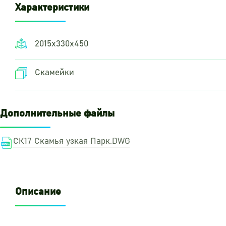
Характеристики
2015х330х450
Скамейки
Дополнительные файлы
СК17 Скамья узкая Парк.DWG
Описание