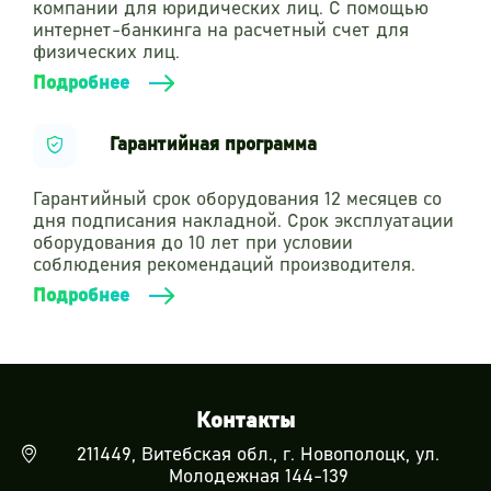
компании для юридических лиц. С помощью
интернет-банкинга на расчетный счет для
физических лиц.
Подробнее
Гарантийная программа
Гарантийный срок оборудования 12 месяцев со
дня подписания накладной. Срок эксплуатации
оборудования до 10 лет при условии
соблюдения рекомендаций производителя.
Подробнее
Контакты
211449, Витебская обл., г. Новополоцк, ул.
Молодежная 144-139