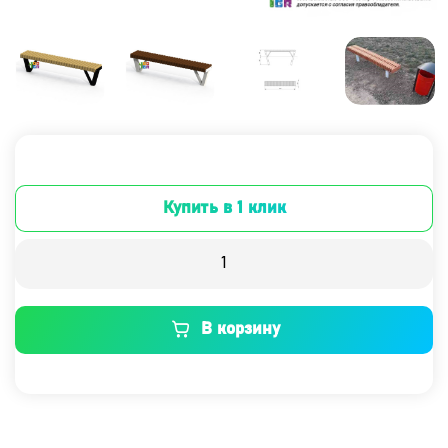
Купить в 1 клик
В корзину