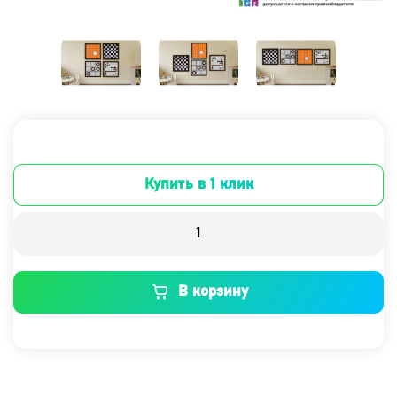
Купить в 1 клик
В корзину