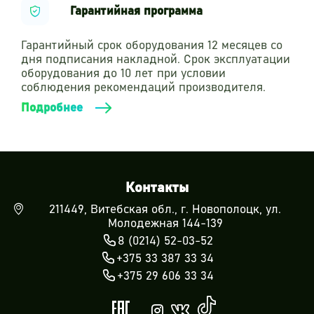
Гарантийная программа
Гарантийный срок оборудования 12 месяцев со
дня подписания накладной. Срок эксплуатации
оборудования до 10 лет при условии
соблюдения рекомендаций производителя.
Подробнее
Контакты
211449, Витебская обл., г. Новополоцк, ул.
Молодежная 144-139
8 (0214) 52-03-52
+375 33 387 33 34
+375 29 606 33 34