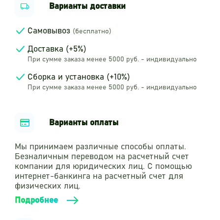
Варианты доставки
Самовывоз
(бесплатно)
Доставка (+5%)
При сумме заказа менее 5000 руб. - индивидуально
Сборка и установка (+10%)
При сумме заказа менее 5000 руб. - индивидуально
Варианты оплаты
Мы принимаем различные способы оплаты.
Безналичным переводом на расчетный счет
компании для юридических лиц. С помощью
интернет-банкинга на расчетный счет для
физических лиц.
Подробнее