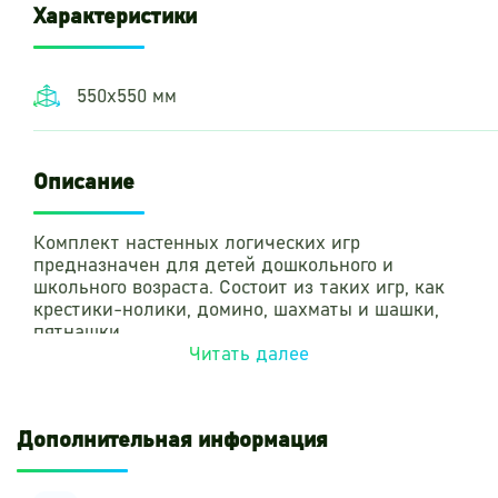
Характеристики
550х550 мм
Описание
Комплект настенных логических игр
предназначен для детей дошкольного и
школьного возраста. Состоит из таких игр, как
крестики-нолики, домино, шахматы и шашки,
пятнашки.
Читать далее
Выполнен из экологически чистых материалов
и безопасен для детей.
Дополнительная информация