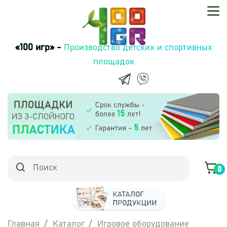
«100 игр» -
Производство детских и спортивных
площадок
0
Главная
Каталог
Игровое оборудование