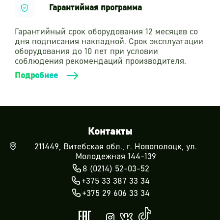
Гарантийная программа
Гарантийный срок оборудования 12 месяцев со
дня подписания накладной. Срок эксплуатации
оборудования до 10 лет при условии
соблюдения рекомендаций производителя.
Подробнее
Контакты
211449, Витебская обл., г. Новополоцк, ул.
Молодежная 144-139
8 (0214) 52-03-52
+375 33 387 33 34
+375 29 606 33 34