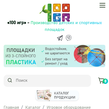
«100 игр» -
Производство детских и спортивных
площадок
0
Главная
Каталог
Игровое оборудование