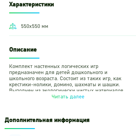
Характеристики
550х550 мм
Описание
Комплект настенных логических игр
предназначен для детей дошкольного и
школьного возраста. Состоит из таких игр, как
крестики-нолики, домино, шахматы и шашки.
Выполнен из экологически чистых материалов
и безопасен для детей.
Читать далее
Дополнительная информация