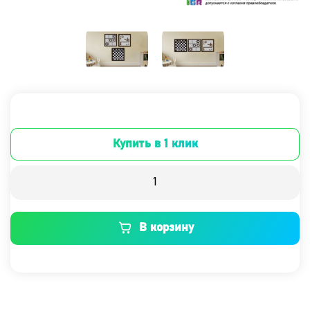
Купить в 1 клик
В корзину