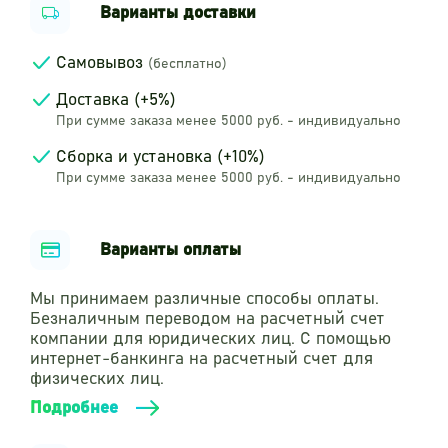
Варианты доставки
Самовывоз
(бесплатно)
Доставка (+5%)
При сумме заказа менее 5000 руб. - индивидуально
Сборка и установка (+10%)
При сумме заказа менее 5000 руб. - индивидуально
Варианты оплаты
Мы принимаем различные способы оплаты.
Безналичным переводом на расчетный счет
компании для юридических лиц. С помощью
интернет-банкинга на расчетный счет для
физических лиц.
Подробнее