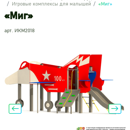
Игровые комплексы для малышей
«Миг»
«Миг»
арт. ИКМ2018