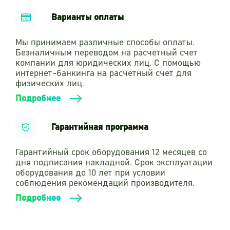
Варианты оплаты
Мы принимаем различные способы оплаты.
Безналичным переводом на расчетный счет
компании для юридических лиц. С помощью
интернет-банкинга на расчетный счет для
физических лиц.
Подробнее
Гарантийная программа
Гарантийный срок оборудования 12 месяцев со
дня подписания накладной. Срок эксплуатации
оборудования до 10 лет при условии
соблюдения рекомендаций производителя.
Подробнее