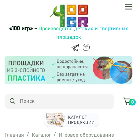
«100 игр» -
Производство детских и спортивных
площадок
0
Главная
Каталог
Игровое оборудование