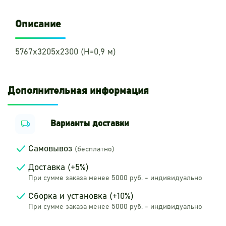
Описание
5767х3205х2300 (Н=0,9 м)
Дополнительная информация
Варианты доставки
Самовывоз
(бесплатно)
Доставка (+5%)
При сумме заказа менее 5000 руб. - индивидуально
Сборка и установка (+10%)
При сумме заказа менее 5000 руб. - индивидуально