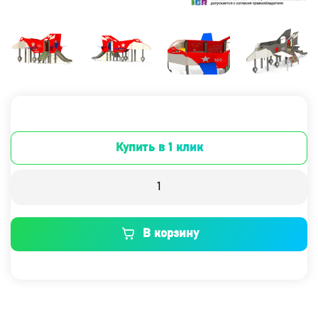
Купить в 1 клик
В корзину