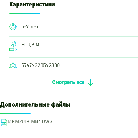
Характеристики
5-7 лет
Н=0,9 м
5767х3205х2300
Смотреть все
Дополнительные файлы
ИКМ2018 Миг.DWG