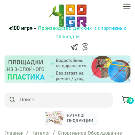
«100 игр» -
Производство детских и спортивных
площадок
0
Главная
Каталог
Спортивное Оборудование