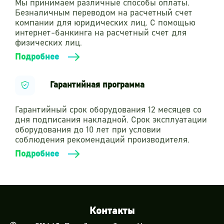
Мы принимаем различные способы оплаты.
Безналичным переводом на расчетный счет
компании для юридических лиц. С помощью
интернет-банкинга на расчетный счет для
физических лиц.
Подробнее
Гарантийная программа
Гарантийный срок оборудования 12 месяцев со
дня подписания накладной. Срок эксплуатации
оборудования до 10 лет при условии
соблюдения рекомендаций производителя.
Подробнее
Контакты