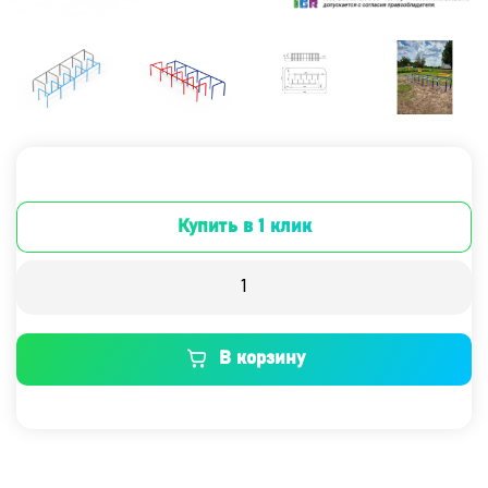
Купить в 1 клик
В корзину