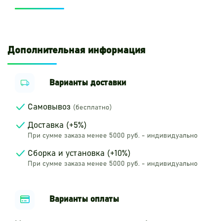
Дополнительная информация
Варианты доставки
Самовывоз
(бесплатно)
Доставка (+5%)
При сумме заказа менее 5000 руб. - индивидуально
Сборка и установка (+10%)
При сумме заказа менее 5000 руб. - индивидуально
Варианты оплаты