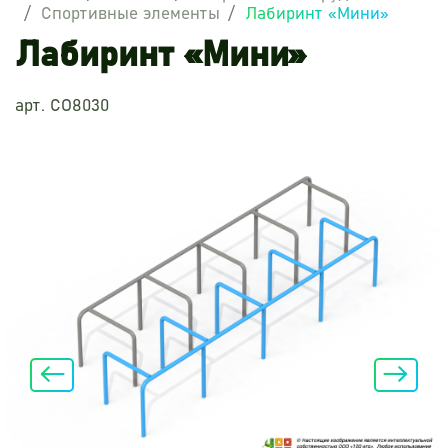
Спортивные элементы
Лабиринт «Мини»
Лабиринт «Мини»
арт. СО8030