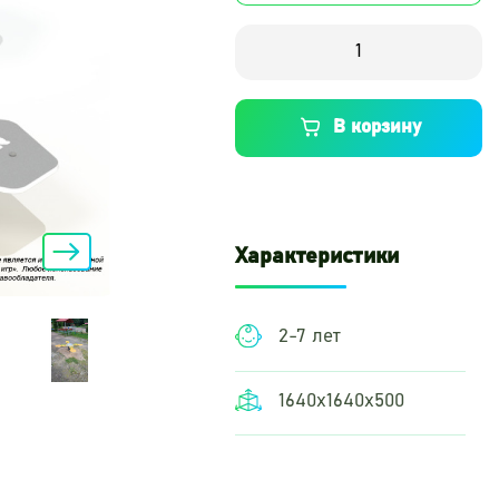
В корзину
Характеристики
2-7 лет
1640х1640х500