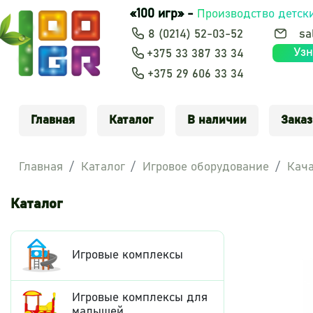
«100 игр» -
Производство детск
8 (0214) 52-03-52
sa
Узн
+375 33 387 33 34
+375 29 606 33 34
Главная
Каталог
В наличии
Заказ
Главная
Каталог
Игровое оборудование
Кача
Каталог
Игровые комплексы
Игровые комплексы для
малышей