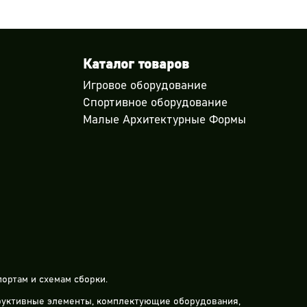
Каталог товаров
Игровое оборудование
Спортивное оборудование
Малые Архитектурные Формы
ортам и схемам сборки.
труктивные элементы, комплектующие оборудования,