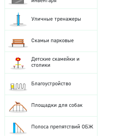
инвентаря
Уличные тренажеры
Скамьи парковые
Детские скамейки и
столики
Благоустройство
Площадки для собак
Полоса препятствий ОБЖ