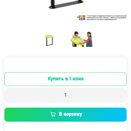
Купить в 1 клик
В корзину