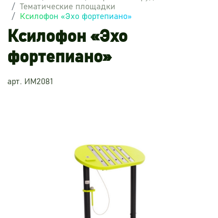
Тематические площадки
Ксилофон «Эхо фортепиано»
Ксилофон «Эхо
фортепиано»
арт. ИМ2081