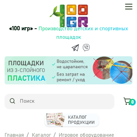
«100 игр» -
Производство детских и спортивных
площадок
0
Главная
Каталог
Игровое оборудование