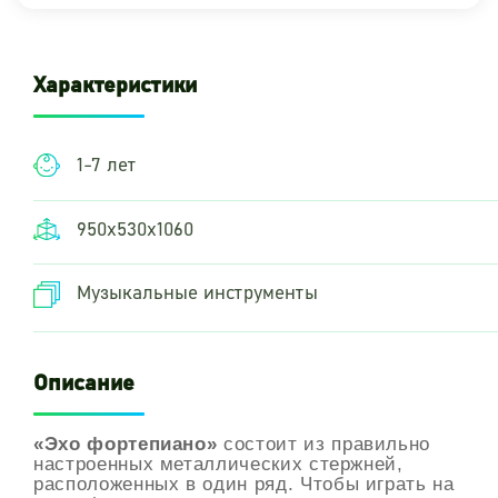
Характеристики
1-7 лет
950х530х1060
Музыкальные инструменты
Описание
«Эхо фортепиано»
состоит из правильно
настроенных металлических стержней,
расположенных в один ряд.
Чтобы играть на