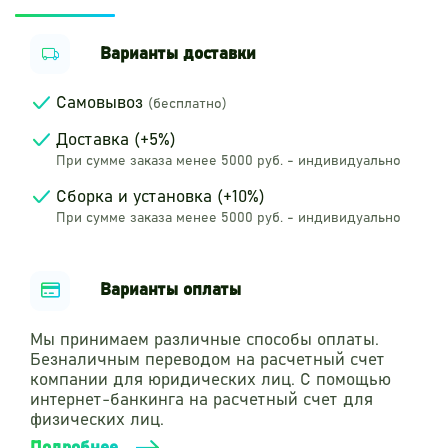
Варианты доставки
Самовывоз
(бесплатно)
Доставка (+5%)
При сумме заказа менее 5000 руб. - индивидуально
Сборка и установка (+10%)
При сумме заказа менее 5000 руб. - индивидуально
Варианты оплаты
Мы принимаем различные способы оплаты.
Безналичным переводом на расчетный счет
компании для юридических лиц. С помощью
интернет-банкинга на расчетный счет для
физических лиц.