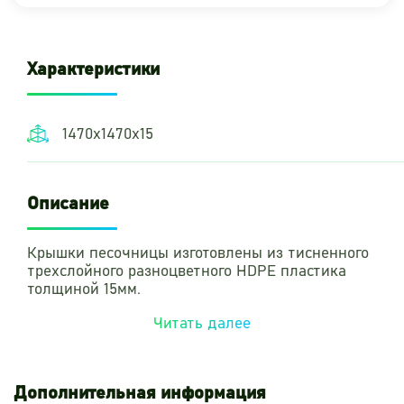
Характеристики
1470х1470х15
Описание
Крышки песочницы изготовлены из тисненного
трехслойного разноцветного HDPE пластика
толщиной 15мм.
Читать далее
Дополнительная информация