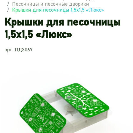
Песочницы и песочные дворики
Крышки для песочницы 1,5х1,5 «Люкс»
Крышки для песочницы
1,5х1,5 «Люкс»
арт. ПД3067