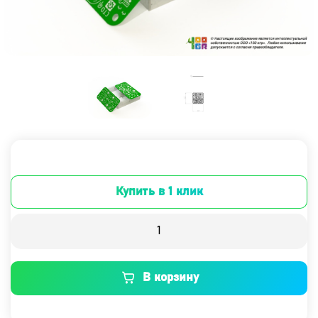
Купить в 1 клик
В корзину