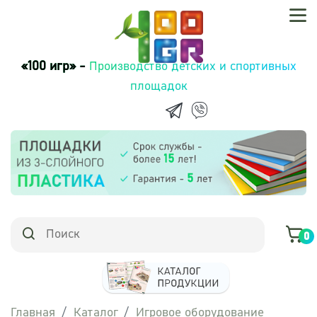
«100 игр» -
Производство детских и спортивных
площадок
0
Главная
Каталог
Игровое оборудование