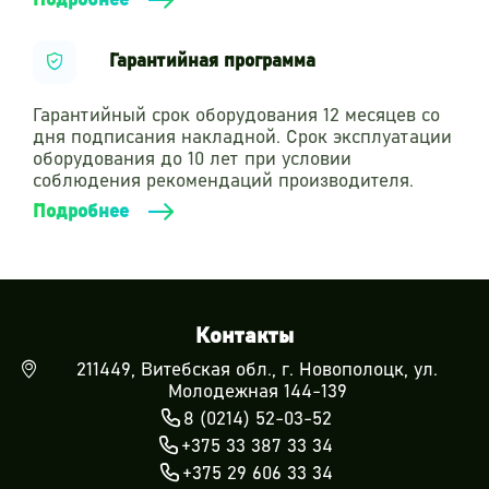
Подробнее
Гарантийная программа
Гарантийный срок оборудования 12 месяцев со
дня подписания накладной. Срок эксплуатации
оборудования до 10 лет при условии
соблюдения рекомендаций производителя.
Подробнее
Контакты
211449, Витебская обл., г. Новополоцк, ул.
Молодежная 144-139
8 (0214) 52-03-52
+375 33 387 33 34
+375 29 606 33 34