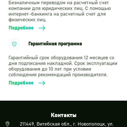
Безналичным переводом на расчетный счет
компании для юридических лиц. С помощью
интернет-банкинга на расчетный счет для
физических лиц.
Подробнее
Гарантийная программа
Гарантийный срок оборудования 12 месяцев со
дня подписания накладной. Срок эксплуатации
оборудования до 10 лет при условии
соблюдения рекомендаций производителя.
Подробнее
Контакты
211449, Витебская обл., г. Новополоцк, ул.