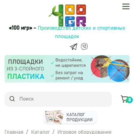
«100 игр» -
Производство детских и спортивных
площадок
0
Главная
Каталог
Игровое оборудование