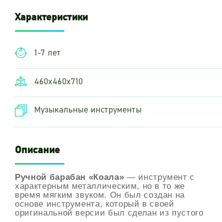
Характеристики
1-7 лет
460х460х710
Музыкальные инструменты
Описание
Ручной барабан «Коала»
— инструмент с
характерным металлическим, но в то же
время мягким звуком.
Он был создан на
основе инструмента, который в своей
оригинальной версии был сделан из пустого
газового баллона.