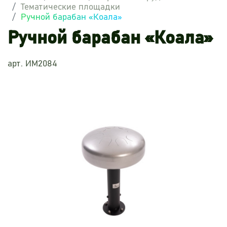
Тематические площадки
Ручной барабан «Коала»
Ручной барабан «Коала»
арт. ИМ2084