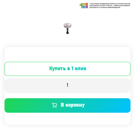
Купить в 1 клик
В корзину