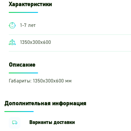
Характеристики
1-7 лет
1350х300х600
Описание
Габариты: 1350х300х600 мм
Дополнительная информация
Варианты доставки