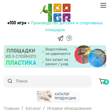
«100 игр» -
Производство детских и спортивных
площадок
0
Главная
Каталог
Игровое оборудование