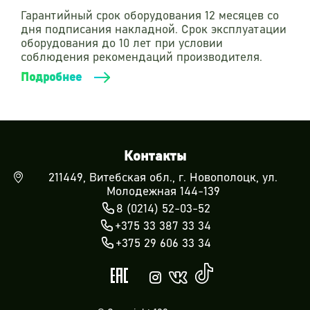
Гарантийный срок оборудования 12 месяцев со
дня подписания накладной. Срок эксплуатации
оборудования до 10 лет при условии
соблюдения рекомендаций производителя.
Подробнее
Контакты
211449, Витебская обл., г. Новополоцк, ул.
Молодежная 144-139
8 (0214) 52-03-52
+375 33 387 33 34
+375 29 606 33 34