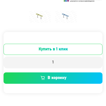
Купить в 1 клик
В корзину