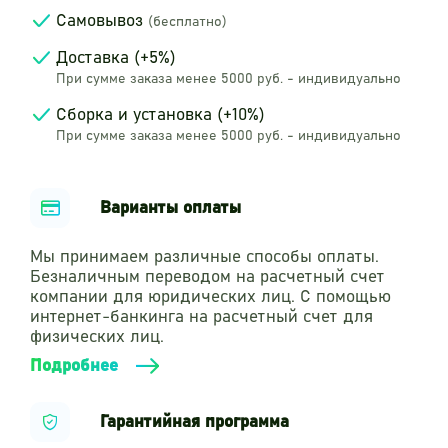
Самовывоз
(бесплатно)
Доставка (+5%)
При сумме заказа менее 5000 руб. - индивидуально
Сборка и установка (+10%)
При сумме заказа менее 5000 руб. - индивидуально
Варианты оплаты
Мы принимаем различные способы оплаты.
Безналичным переводом на расчетный счет
компании для юридических лиц. С помощью
интернет-банкинга на расчетный счет для
физических лиц.
Подробнее
Гарантийная программа