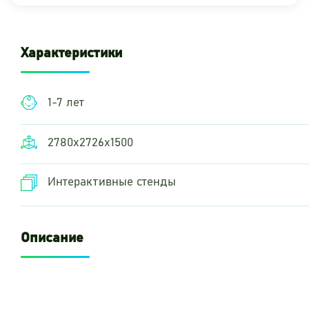
Характеристики
1-7 лет
2780х2726х1500
Интерактивные стенды
Описание