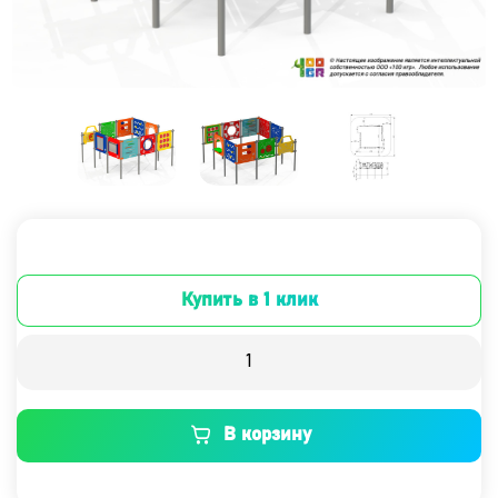
Купить в 1 клик
В корзину