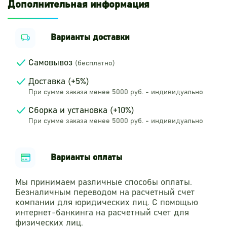
Дополнительная информация
Варианты доставки
Самовывоз
(бесплатно)
Доставка (+5%)
При сумме заказа менее 5000 руб. - индивидуально
Сборка и установка (+10%)
При сумме заказа менее 5000 руб. - индивидуально
Варианты оплаты
Мы принимаем различные способы оплаты.
Безналичным переводом на расчетный счет
компании для юридических лиц. С помощью
интернет-банкинга на расчетный счет для
физических лиц.