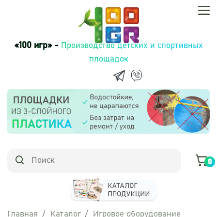
«100 игр» -
Производство детских и спортивных
площадок
0
Главная
Каталог
Игровое оборудование