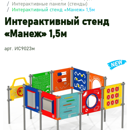
Интерактивные панели (стенды)
Интерактивный стенд «Манеж» 1,5м
Интерактивный стенд
«Манеж» 1,5м
арт. ИС9023м