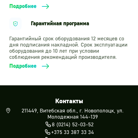
Подробнее
Гарантийная программа
Гарантийный срок оборудования 12 месяцев со
дня подписания накладной. Срок эксплуатации
оборудования до 10 лет при условии
соблюдения рекомендаций производителя.
Подробнее
Контакты
211449, Витебская обл., г. Новополоцк, ул.
Молодежная 144-139
8 (0214) 52-03-52
+375 33 387 33 34