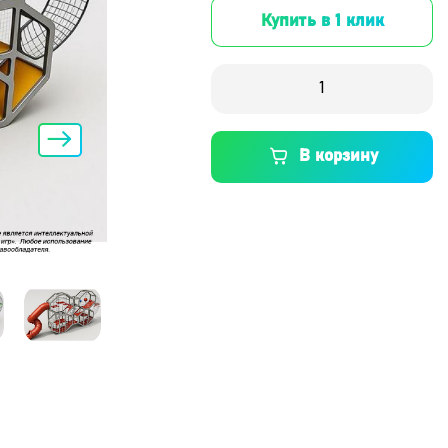
Купить в 1 клик
В корзину