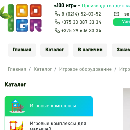
«100 игр» -
Производство детск
8 (0214) 52-03-52
sa
Узн
+375 33 387 33 34
+375 29 606 33 34
Главная
Каталог
В наличии
Заказ
Главная
Каталог
Игровое оборудование
Игро
Каталог
Игровые комплексы
Игровые комплексы для
малышей