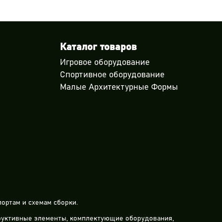
Каталог товаров
Игровое оборудование
Спортивное оборудование
Малые Архитектурные Формы
ортам и схемам сборки.
труктивные элементы, комплектующие оборудования,