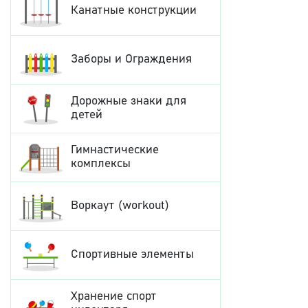
Канатные конструкции
Заборы и Ограждения
Дорожные знаки для
детей
Гимнастические
комплексы
Воркаут (workout)
Спортивные элементы
Хранение спорт