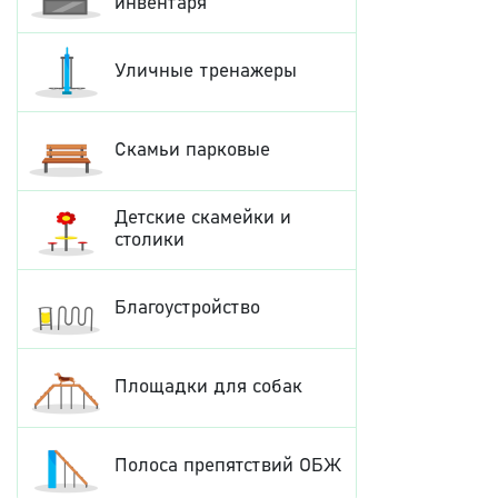
инвентаря
Уличные тренажеры
Скамьи парковые
Детские скамейки и
столики
Благоустройство
Площадки для собак
Полоса препятствий ОБЖ