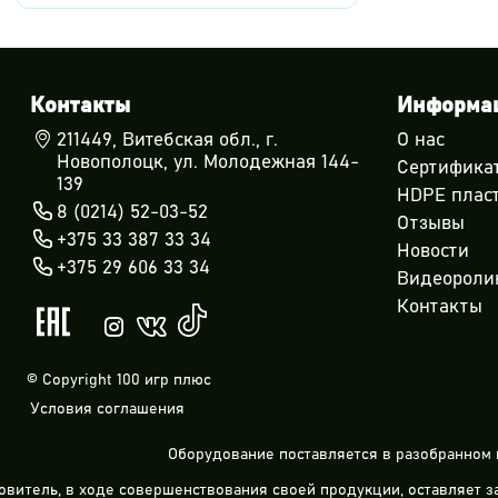
Контакты
Информа
211449, Витебская обл., г.
О нас
Новополоцк, ул. Молодежная 144-
Сертифика
139
HDPE плас
8 (0214) 52-03-52
Отзывы
+375 33 387 33 34
Новости
+375 29 606 33 34
Видеороли
Контакты
© Copyright 100 игр плюс
Условия соглашения
Оборудование поставляется в разобранном 
овитель, в ходе совершенствования своей продукции, оставляет 