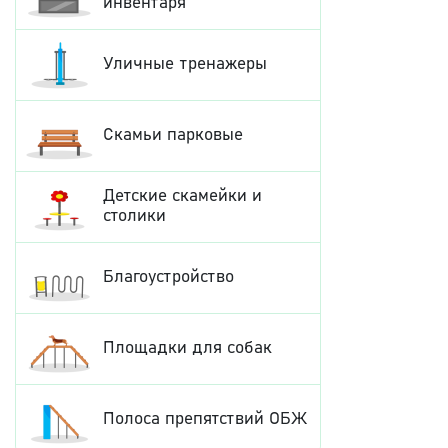
инвентаря
Уличные тренажеры
Скамьи парковые
Детские скамейки и
столики
Благоустройство
Площадки для собак
Полоса препятствий ОБЖ