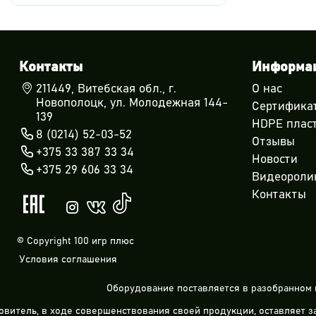
Контакты
Информа
211449, Витебская обл., г.
О нас
Новополоцк, ул. Молодежная 144-
Сертифика
139
HDPE плас
8 (0214) 52-03-52
Отзывы
+375 33 387 33 34
Новости
+375 29 606 33 34
Видеороли
Контакты
© Copyright 100 игр плюс
Условия соглашения
Оборудование поставляется в разобранном 
овитель, в ходе совершенствования своей продукции, оставляет 