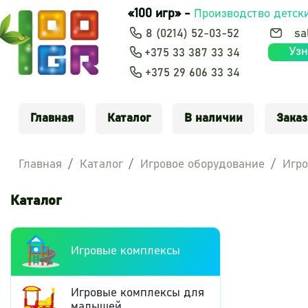
«100 игр» -
Производство детск
8 (0214) 52-03-52
sa
Узн
+375 33 387 33 34
+375 29 606 33 34
Главная
Каталог
В наличии
Заказ
Главная
Каталог
Игровое оборудование
Игро
Каталог
Игровые комплексы
Игровые комплексы для
малышей