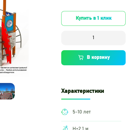
Купить в 1 клик
В корзину
Характеристики
5-10 лет
Н=2,1 м