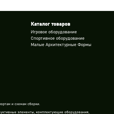
Каталог товаров
Игровое оборудование
Спортивное оборудование
Малые Архитектурные Формы
ортам и схемам сборки.
труктивные элементы, комплектующие оборудования,