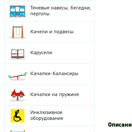
Теневые навесы, беседки,
перголы
Качели и подвесы
Карусели
Качалки-балансиры
Качалки на пружине
Инклюзивное
оборудование
Описани