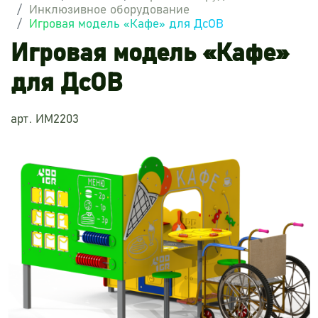
Инклюзивное оборудование
Игровая модель «Кафе» для ДсОВ
Игровая модель «Кафе»
для ДсОВ
арт. ИМ2203