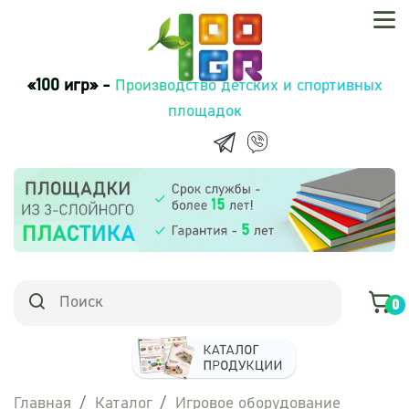
«100 игр» -
Производство детских и спортивных
площадок
0
Главная
Каталог
Игровое оборудование