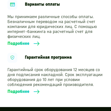
Варианты оплаты
Мы принимаем различные способы оплаты.
Безналичным переводом на расчетный счет
компании для юридических лиц. С помощью
интернет-банкинга на расчетный счет для
физических лиц.
Подробнее
Гарантийная программа
Гарантийный срок оборудования 12 месяцев со
дня подписания накладной. Срок эксплуатации
оборудования до 10 лет при условии
соблюдения рекомендаций производителя.
Подробнее