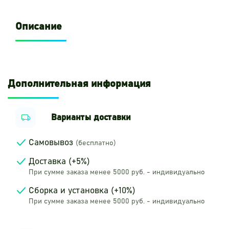
Описание
Дополнительная информация
Варианты доставки
Самовывоз
(бесплатно)
Доставка (+5%)
При сумме заказа менее 5000 руб. - индивидуально
Сборка и установка (+10%)
При сумме заказа менее 5000 руб. - индивидуально