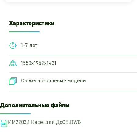
Характеристики
1-7 лет
1550х1952х1431
Сюжетно-ролевые модели
Дополнительные файлы
ИМ2203.1 Кафе для ДсОВ.DWG