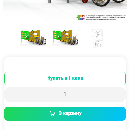
Купить в 1 клик
В корзину