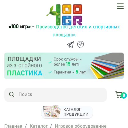
«100 игр» -
Производство детских и спортивных
площадок
0
Главная
Каталог
Игровое оборудование