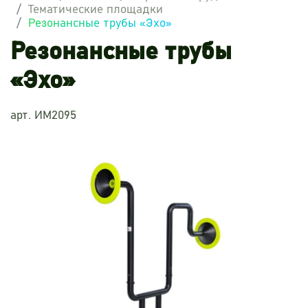
Тематические площадки
Резонансные трубы «Эхо»
Резонансные трубы
«Эхо»
арт. ИМ2095