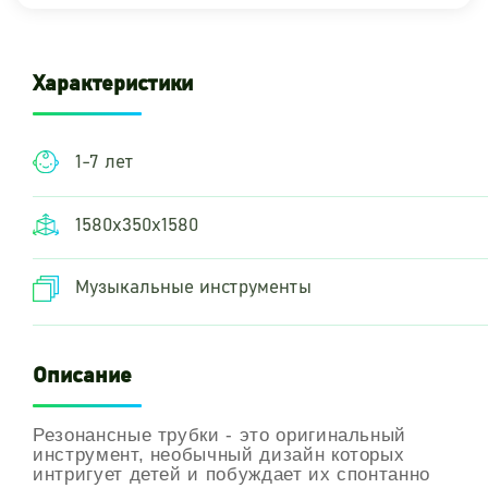
Характеристики
1-7 лет
1580х350х1580
Музыкальные инструменты
Описание
Резонансные трубки
- это оригинальный
инструмент,
необычный дизайн которых
интригует детей и побуждает их спонтанно