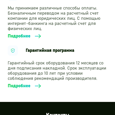
Мы принимаем различные способы оплаты.
Безналичным переводом на расчетный счет
компании для юридических лиц. С помощью
интернет-банкинга на расчетный счет для
физических лиц.
Подробнее
Гарантийная программа
Гарантийный срок оборудования 12 месяцев со
дня подписания накладной. Срок эксплуатации
оборудования до 10 лет при условии
соблюдения рекомендаций производителя.
Подробнее