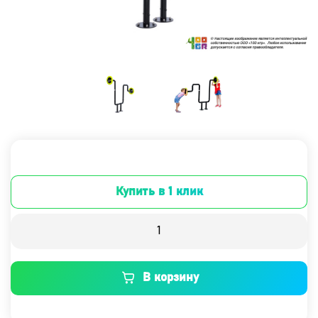
Купить в 1 клик
В корзину