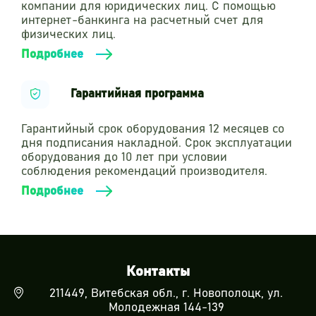
компании для юридических лиц. С помощью
интернет-банкинга на расчетный счет для
физических лиц.
Подробнее
Гарантийная программа
Гарантийный срок оборудования 12 месяцев со
дня подписания накладной. Срок эксплуатации
оборудования до 10 лет при условии
соблюдения рекомендаций производителя.
Подробнее
Контакты
211449, Витебская обл., г. Новополоцк, ул.
Молодежная 144-139