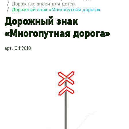
Дорожные знаки для детей
Дорожный знак «Многопутная дорога»
Дорожный знак
«Многопутная дорога»
арт. ОФ9010