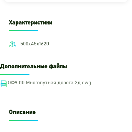
Характеристики
500х45х1620
Дополнительные файлы
ОФ9010 Многопутная дорога 2д.dwg
Описание