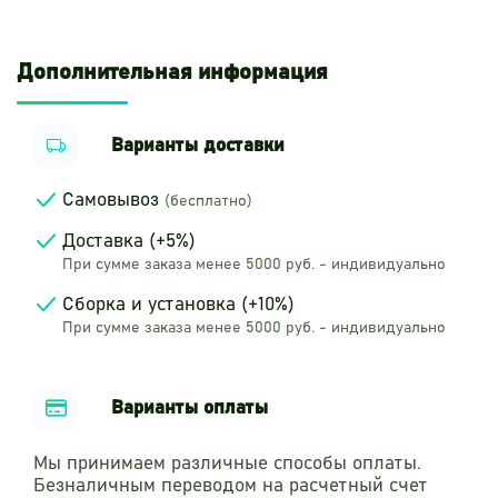
Дополнительная информация
Варианты доставки
Самовывоз
(бесплатно)
Доставка (+5%)
При сумме заказа менее 5000 руб. - индивидуально
Сборка и установка (+10%)
При сумме заказа менее 5000 руб. - индивидуально
Варианты оплаты
Мы принимаем различные способы оплаты.
Безналичным переводом на расчетный счет