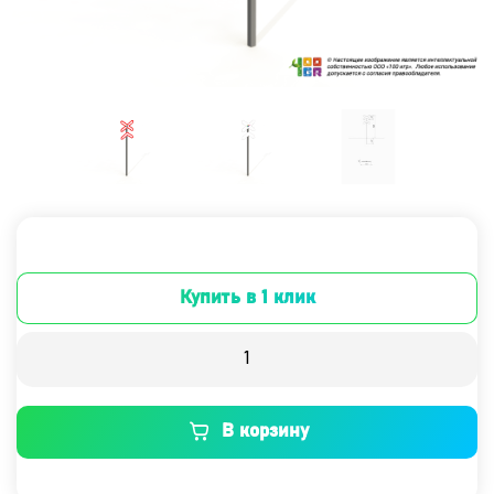
Купить в 1 клик
В корзину