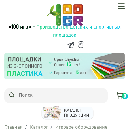
«100 игр» -
Производство детских и спортивных
площадок
0
Главная
Каталог
Игровое оборудование