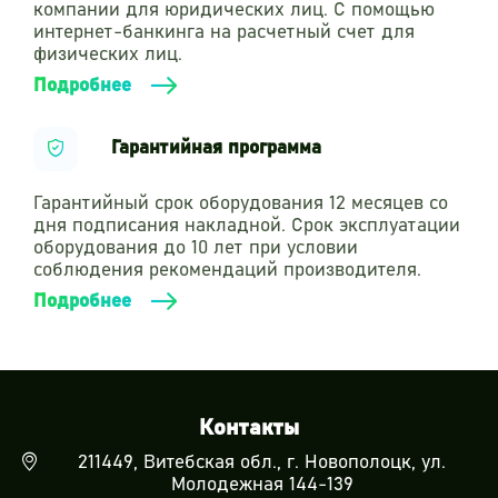
компании для юридических лиц. С помощью
интернет-банкинга на расчетный счет для
физических лиц.
Подробнее
Гарантийная программа
Гарантийный срок оборудования 12 месяцев со
дня подписания накладной. Срок эксплуатации
оборудования до 10 лет при условии
соблюдения рекомендаций производителя.
Подробнее
Контакты
211449, Витебская обл., г. Новополоцк, ул.
Молодежная 144-139