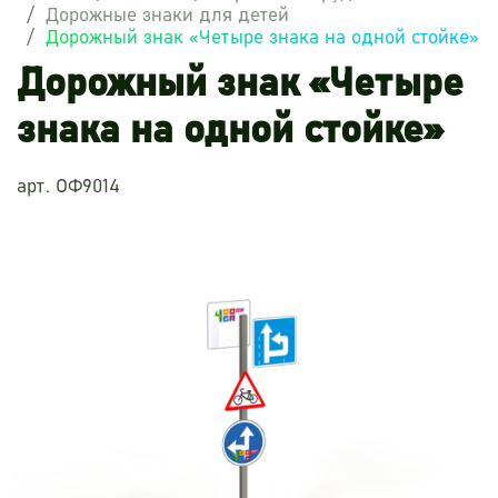
Дорожные знаки для детей
Дорожный знак «Четыре знака на одной стойке»
Дорожный знак «Четыре
знака на одной стойке»
арт. ОФ9014