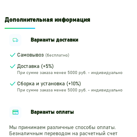
Дополнительная информация
Варианты доставки
Самовывоз
(бесплатно)
Доставка (+5%)
При сумме заказа менее 5000 руб. - индивидуально
Сборка и установка (+10%)
При сумме заказа менее 5000 руб. - индивидуально
Варианты оплаты
Мы принимаем различные способы оплаты.
Безналичным переводом на расчетный счет