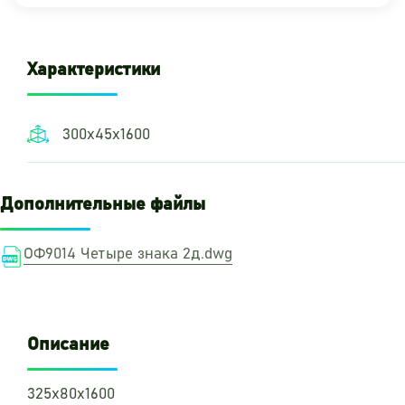
Характеристики
300х45х1600
Дополнительные файлы
ОФ9014 Четыре знака 2д.dwg
Описание
325х80х1600