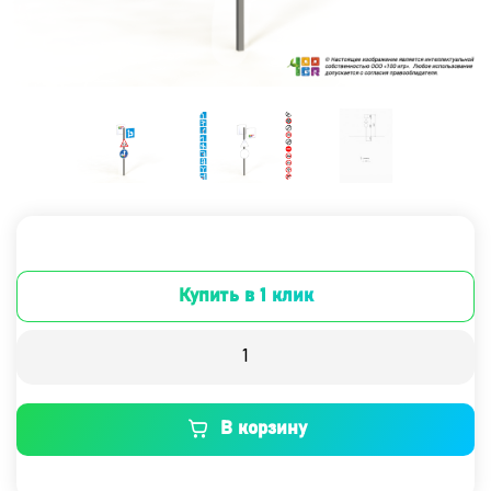
Купить в 1 клик
В корзину