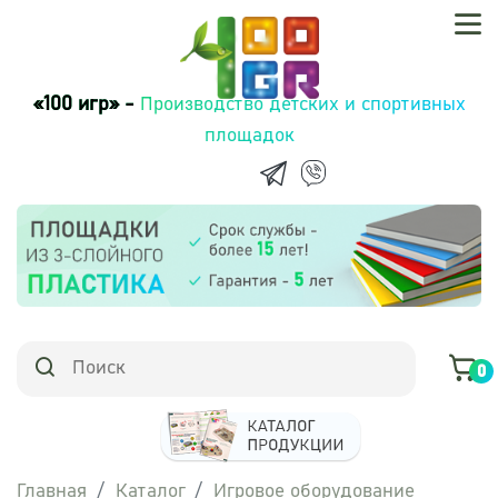
«100 игр» -
Производство детских и спортивных
площадок
0
Главная
Каталог
Игровое оборудование