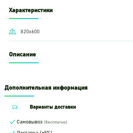
Характеристики
820х600
Описание
Дополнительная информация
Варианты доставки
Самовывоз
(бесплатно)