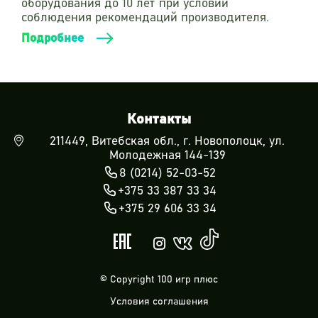
оборудования до 10 лет при условии
соблюдения рекомендаций производителя.
Подробнее
Контакты
211449, Витебская обл., г. Новополоцк, ул.
Молодежная 144-139
8 (0214) 52-03-52
+375 33 387 33 34
+375 29 606 33 34
© Copyright 100 игр плюс
Условия соглашения