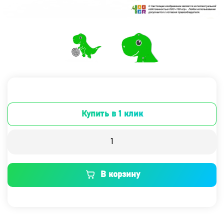
Купить в 1 клик
В корзину