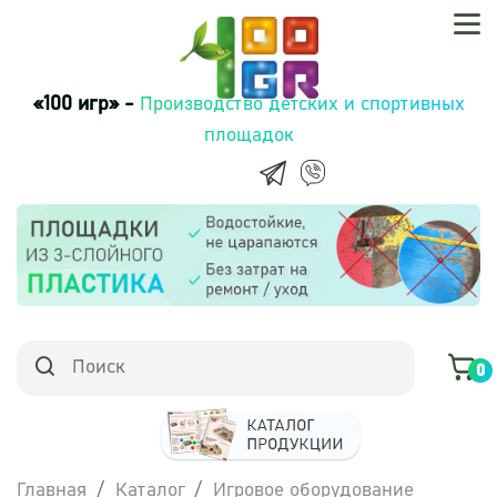
«100 игр» -
Производство детских и спортивных
площадок
0
Главная
Каталог
Игровое оборудование