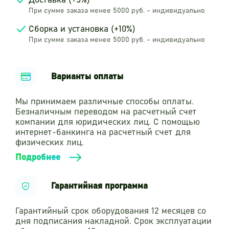
Доставка (+5%)
При сумме заказа менее 5000 руб. - индивидуально
Сборка и установка (+10%)
При сумме заказа менее 5000 руб. - индивидуально
Варианты оплаты
Мы принимаем различные способы оплаты.
Безналичным переводом на расчетный счет
компании для юридических лиц. С помощью
интернет-банкинга на расчетный счет для
физических лиц.
Подробнее
Гарантийная программа
Гарантийный срок оборудования 12 месяцев со
дня подписания накладной. Срок эксплуатации