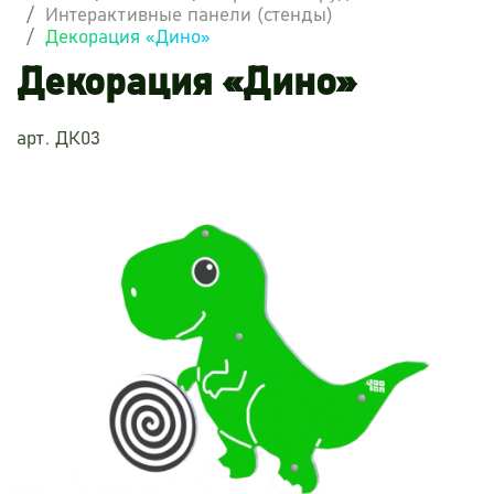
Интерактивные панели (стенды)
Декорация «Дино»
Декорация «Дино»
арт. ДК03